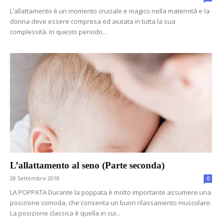
L’allattamento è un momento cruciale e magico nella maternità e la
donna deve essere compresa ed aiutata in tutta la sua
complessità. In questo periodo...
L’allattamento al seno (Parte seconda)
28 Settembre 2018
0
LA POPPATA Durante la poppata è molto importante assumere una
posizione comoda, che consenta un buon rilassamento muscolare.
La posizione classica è quella in cui...