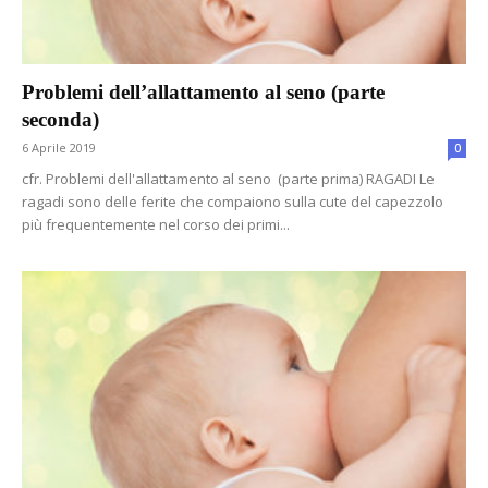
Problemi dell’allattamento al seno (parte
seconda)
6 Aprile 2019
0
cfr. Problemi dell'allattamento al seno (parte prima) RAGADI Le
ragadi sono delle ferite che compaiono sulla cute del capezzolo
più frequentemente nel corso dei primi...