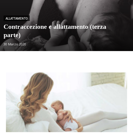
ALLATTAMENTO
Contraccezione e allattamento (terza
parte)
30 Marzo 2020