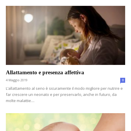
Allattamento e presenza affettiva
4 Maggio 2019
0
L’allattamento al seno è sicuramente il modo migliore per nutrire e
far crescere un neonato e per preservarlo, anche in futuro, da
molte malattie....