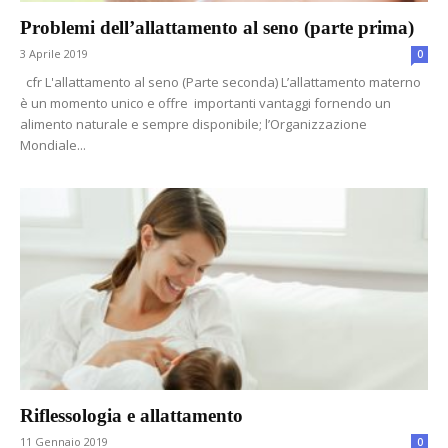
Problemi dell’allattamento al seno (parte prima)
3 Aprile 2019
0
cfr L'allattamento al seno (Parte seconda) L’allattamento materno
è un momento unico e offre importanti vantaggi fornendo un
alimento naturale e sempre disponibile; l’Organizzazione
Mondiale...
Riflessologia e allattamento
11 Gennaio 2019
0