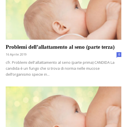
Problemi dell’allattamento al seno (parte terza)
16 Aprile 2019
0
cfr. Problemi dell'allattamento al seno (parte prima) CANDIDA La
candida è un fungo che si trova di norma nelle mucose
dell’organismo specie in...