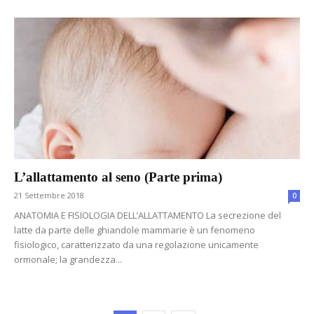
L’allattamento al seno (Parte prima)
21 Settembre 2018
0
ANATOMIA E FISIOLOGIA DELL’ALLATTAMENTO La secrezione del
latte da parte delle ghiandole mammarie è un fenomeno
fisiologico, caratterizzato da una regolazione unicamente
ormonale; la grandezza...