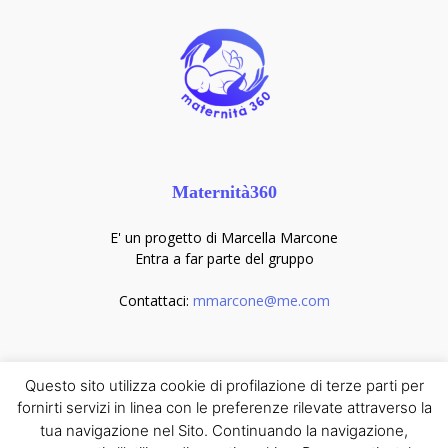
Maternità360
E' un progetto di Marcella Marcone
Entra a far parte del gruppo
Contattaci:
mmarcone@me.com
Seguici sui social
Questo sito utilizza cookie di profilazione di terze parti per
fornirti servizi in linea con le preferenze rilevate attraverso la
tua navigazione nel Sito. Continuando la navigazione,