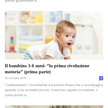
questo gli permette di...
Il bambino 3-6 mesi: “la prima rivoluzione
motoria” (prima parte)
29 Gennaio 2019
0
“Cambiamento”: sicuramente è la parola chiave che ci accompagna
quando si ha un bimbo piccolo. Come ben sapete voi mamme, o
come presto vi...