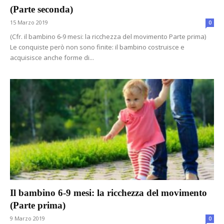
(Parte seconda)
15 Marzo 2019
0
(Cfr. il bambino 6-9 mesi: la ricchezza del movimento Parte prima)
Le conquiste però non sono finite: il bambino costruisce e
acquisisce anche forme di...
Il bambino 6-9 mesi: la ricchezza del movimento
(Parte prima)
9 Marzo 2019
0