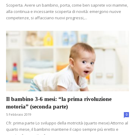
Scoperta. Avere un bambino, porta, come ben saprete voi mamme,
alla continua e incessante scoperta di novità: emergono nuove
competenze, si affacciano nuovi progressi,...
Il bambino 3-6 mesi: “la prima rivoluzione
motoria” (seconda parte)
5 Febbraio 2019
0
Cfr. prima parte Lo sviluppo della motricità (quarto mese) Attorno al
quarto mese, il bambino mantiene il capo sempre più eretto e