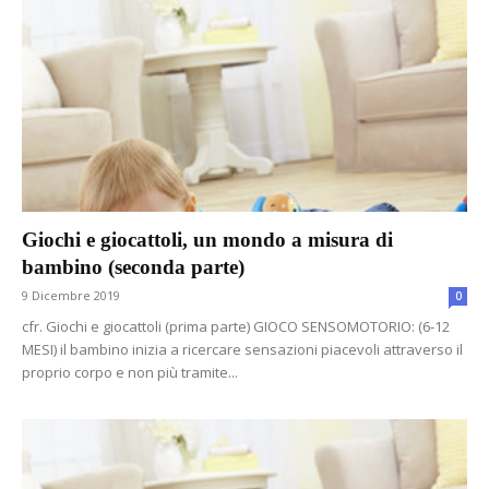
Giochi e giocattoli, un mondo a misura di
bambino (seconda parte)
9 Dicembre 2019
0
cfr. Giochi e giocattoli (prima parte) GIOCO SENSOMOTORIO: (6-12
MESI) il bambino inizia a ricercare sensazioni piacevoli attraverso il
proprio corpo e non più tramite...