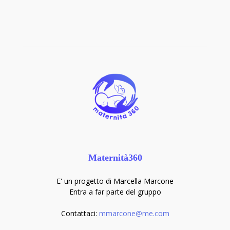
Maternità360
E' un progetto di Marcella Marcone
Entra a far parte del gruppo
Contattaci:
mmarcone@me.com