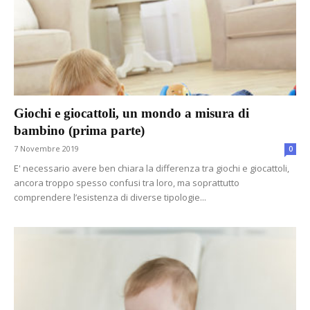
Giochi e giocattoli, un mondo a misura di
bambino (prima parte)
7 Novembre 2019
0
E' necessario avere ben chiara la differenza tra giochi e giocattoli,
ancora troppo spesso confusi tra loro, ma soprattutto
comprendere l’esistenza di diverse tipologie...