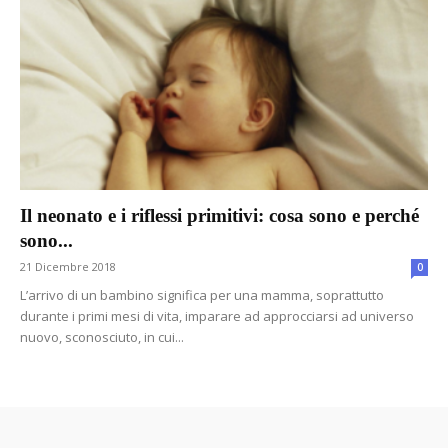
Il neonato e i riflessi primitivi: cosa sono e perché
sono...
21 Dicembre 2018
0
L’arrivo di un bambino significa per una mamma, soprattutto
durante i primi mesi di vita, imparare ad approcciarsi ad universo
nuovo, sconosciuto, in cui...