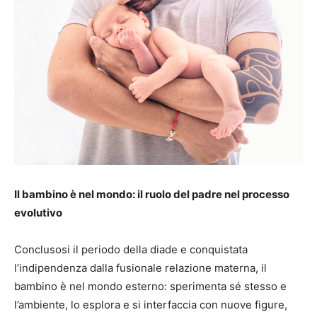
Il bambino è nel mondo: il ruolo del padre nel processo
evolutivo
Conclusosi il periodo della diade e conquistata
l’indipendenza dalla fusionale relazione materna, il
bambino è nel mondo esterno: sperimenta sé stesso e
l’ambiente, lo esplora e si interfaccia con nuove figure,