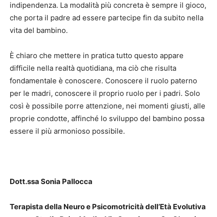
indipendenza. La modalità più concreta è sempre il gioco,
che porta il padre ad essere partecipe fin da subito nella
vita del bambino.
È chiaro che mettere in pratica tutto questo appare
difficile nella realtà quotidiana, ma ciò che risulta
fondamentale è conoscere. Conoscere il ruolo paterno
per le madri, conoscere il proprio ruolo per i padri. Solo
così è possibile porre attenzione, nei momenti giusti, alle
proprie condotte, affinché lo sviluppo del bambino possa
essere il più armonioso possibile.
Dott.ssa Sonia Pallocca
Terapista della Neuro e Psicomotricità dell’Età Evolutiva