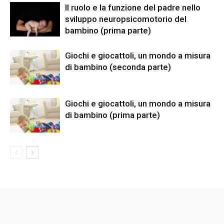
Il ruolo e la funzione del padre nello
sviluppo neuropsicomotorio del
bambino (prima parte)
Giochi e giocattoli, un mondo a misura
di bambino (seconda parte)
Giochi e giocattoli, un mondo a misura
di bambino (prima parte)