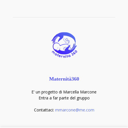
Maternità360
E' un progetto di Marcella Marcone
Entra a far parte del gruppo
Contattaci:
mmarcone@me.com