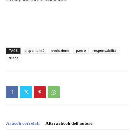
TAGS
disponibilità
evoluzione
padre
responsabilità
triade
Articoli correlati
Altri articoli dell'autore