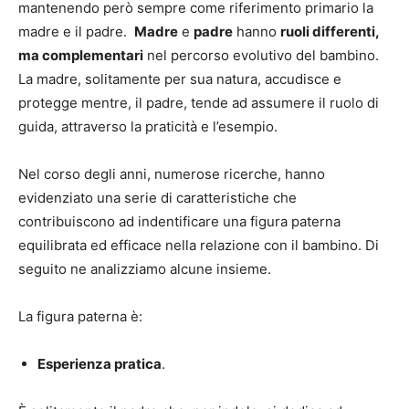
mantenendo però sempre come riferimento primario la
madre e il padre.
Madre
e
padre
hanno
ruoli differenti,
ma complementari
nel percorso evolutivo del bambino.
La madre, solitamente per sua natura, accudisce e
protegge mentre, il padre, tende ad assumere il ruolo di
guida, attraverso la praticità e l’esempio.
Nel corso degli anni, numerose ricerche, hanno
evidenziato una serie di caratteristiche che
contribuiscono ad indentificare una figura paterna
equilibrata ed efficace nella relazione con il bambino. Di
seguito ne analizziamo alcune insieme.
La figura paterna è:
Esperienza pratica
.