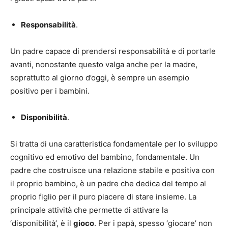
Responsabilità
.
Un padre capace di prendersi responsabilità e di portarle
avanti, nonostante questo valga anche per la madre,
soprattutto al giorno d’oggi, è sempre un esempio
positivo per i bambini.
Disponibilità
.
Si tratta di una caratteristica fondamentale per lo sviluppo
cognitivo ed emotivo del bambino, fondamentale. Un
padre che costruisce una relazione stabile e positiva con
il proprio bambino, è un padre che dedica del tempo al
proprio figlio per il puro piacere di stare insieme. La
principale attività che permette di attivare la
‘disponibilità’, è il
gioco
. Per i papà, spesso ‘giocare’ non