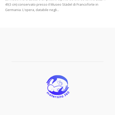
49,5 cm) conservato presso il Museo Städel di Francoforte in
Germania. L'opera, databile negli...