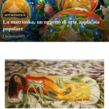
ARTE IN EVIDENZA
La matrioska, un oggetto di arte applicata
popolare
1 Dicembre 2022