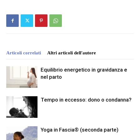
Articoli correlati
Altri articoli dell'autore
Equilibrio energetico in gravidanza e
nel parto
Tempo in eccesso: dono o condanna?
Yoga in Fascia® (seconda parte)