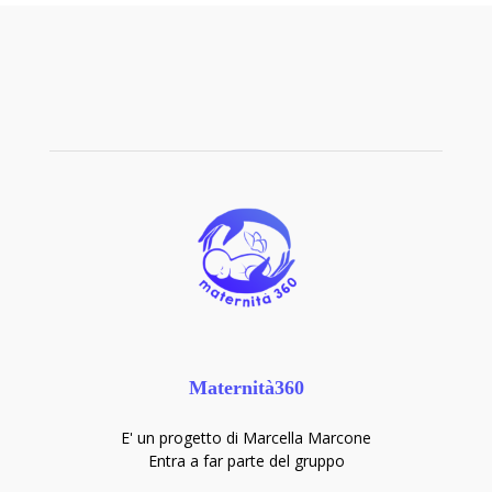
Maternità360
E' un progetto di Marcella Marcone
Entra a far parte del gruppo