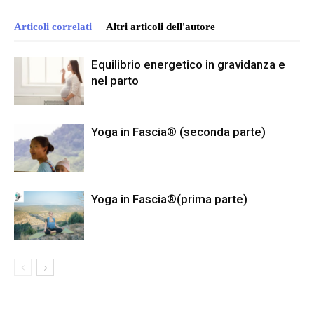
Articoli correlati
Altri articoli dell'autore
Equilibrio energetico in gravidanza e
nel parto
Yoga in Fascia® (seconda parte)
Yoga in Fascia®(prima parte)