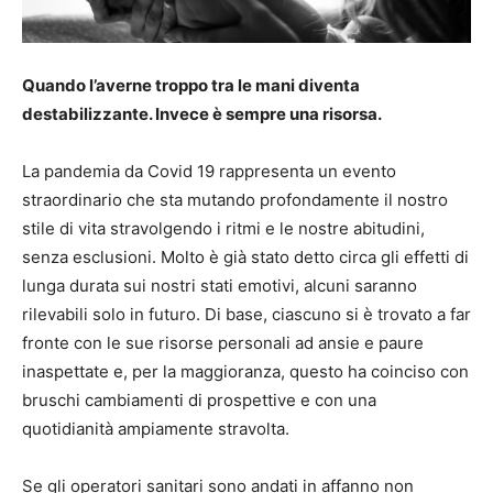
Quando l’averne troppo tra le mani diventa
destabilizzante. Invece è sempre una risorsa.
La pandemia da Covid 19 rappresenta un evento
straordinario che sta mutando profondamente il nostro
stile di vita stravolgendo i ritmi e le nostre abitudini,
senza esclusioni. Molto è già stato detto circa gli effetti di
lunga durata sui nostri stati emotivi, alcuni saranno
rilevabili solo in futuro. Di base, ciascuno si è trovato a far
fronte con le sue risorse personali ad ansie e paure
inaspettate e, per la maggioranza, questo ha coinciso con
bruschi cambiamenti di prospettive e con una
quotidianità ampiamente stravolta.
Se gli operatori sanitari sono andati in affanno non