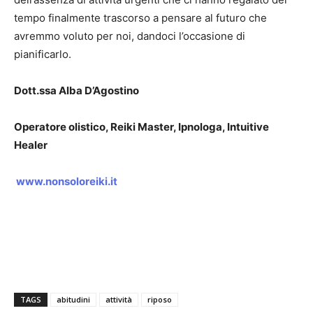
tempo finalmente trascorso a pensare al futuro che
avremmo voluto per noi, dandoci l’occasione di
pianificarlo.
Dott.ssa Alba D’Agostino
Operatore olistico, Reiki Master, Ipnologa, Intuitive
Healer
www.nonsoloreiki.it
TAGS
abitudini
attività
riposo