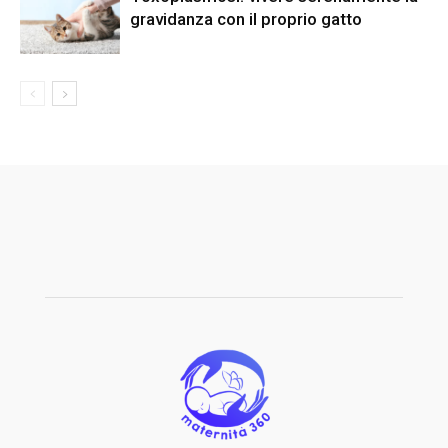
gravidanza con il proprio gatto