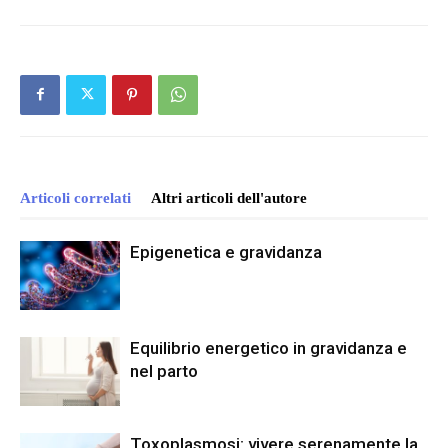
Articoli correlati
Altri articoli dell'autore
Epigenetica e gravidanza
Equilibrio energetico in gravidanza e
nel parto
Toxoplasmosi: vivere serenamente la