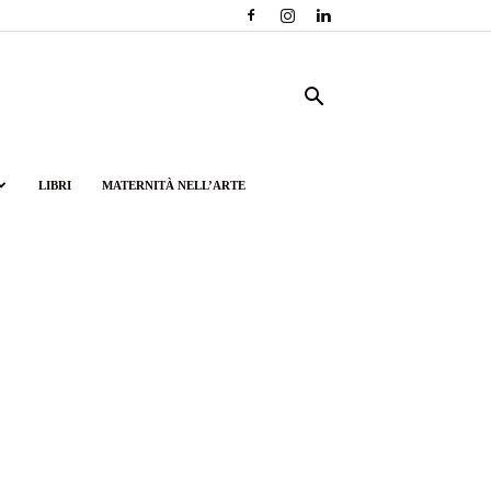
LIBRI
MATERNITÀ NELL’ARTE