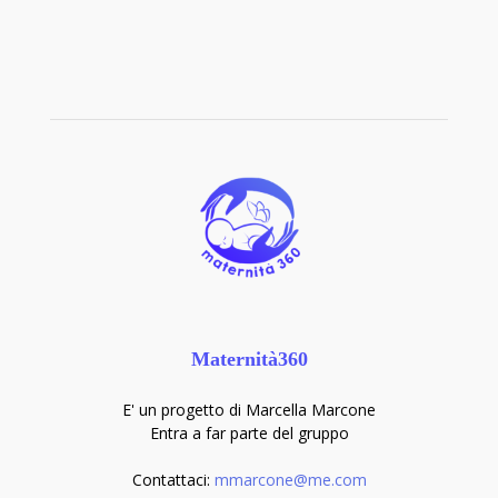
Maternità360
E' un progetto di Marcella Marcone
Entra a far parte del gruppo
Contattaci:
mmarcone@me.com