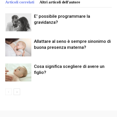
Articoli correlati
Altri articoli dell'autore
E’ possibile programmare la
gravidanza?
Allattare al seno è sempre sinonimo di
buona presenza materna?
Cosa significa scegliere di avere un
figlio?