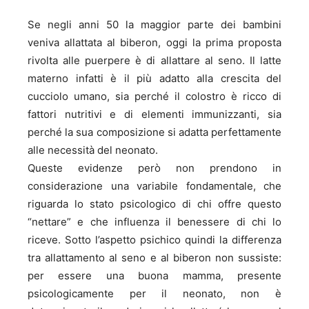
Se negli anni 50 la maggior parte dei bambini
veniva allattata al biberon, oggi la prima proposta
rivolta alle puerpere è di allattare al seno. Il latte
materno infatti è il più adatto alla crescita del
cucciolo umano, sia perché il colostro è ricco di
fattori nutritivi e di elementi immunizzanti, sia
perché la sua composizione si adatta perfettamente
alle necessità del neonato.
Queste evidenze però non prendono in
considerazione una variabile fondamentale, che
riguarda lo stato psicologico di chi offre questo
“nettare” e che influenza il benessere di chi lo
riceve. Sotto l’aspetto psichico quindi la differenza
tra allattamento al seno e al biberon non sussiste:
per essere una buona mamma, presente
psicologicamente per il neonato, non è