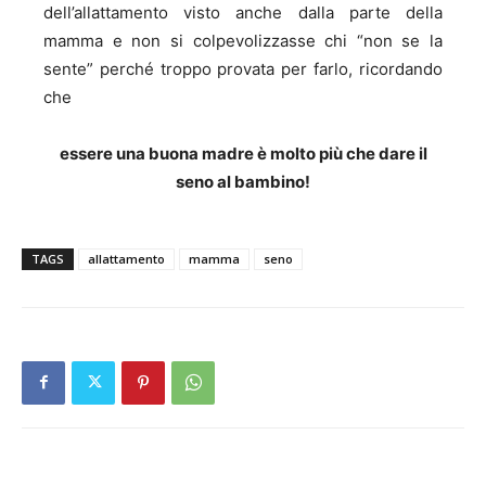
dell’allattamento visto anche dalla parte della
mamma e non si colpevolizzasse chi “non se la
sente” perché troppo provata per farlo, ricordando
che
essere una buona madre è molto più che dare il
seno al bambino!
TAGS
allattamento
mamma
seno