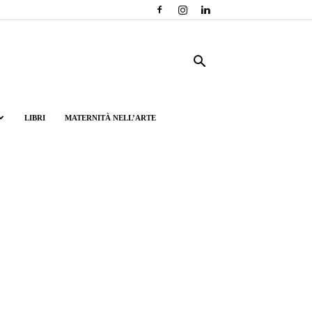
LIBRI
MATERNITÀ NELL’ARTE