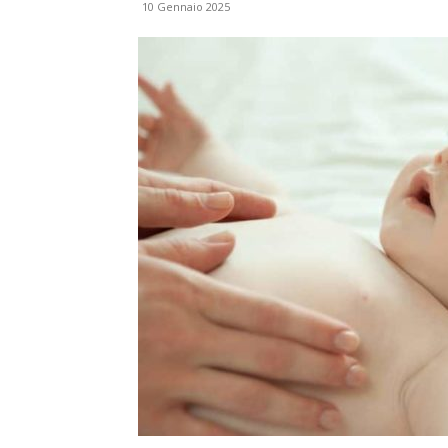
10 Gennaio 2025