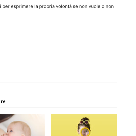
i per esprimere la propria volontà se non vuole o non
ore