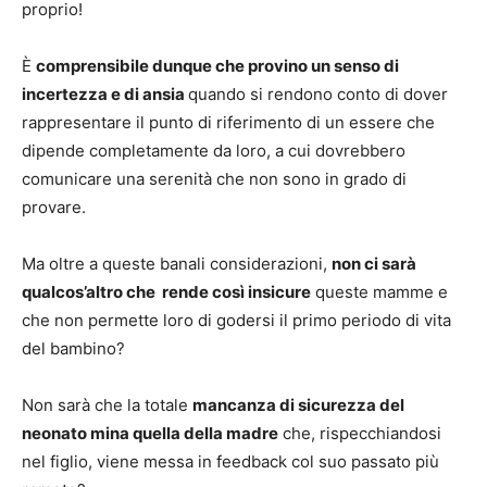
proprio!
È
comprensibile dunque che provino un senso di
incertezza e di ansia
quando si rendono conto di dover
rappresentare il punto di riferimento di un essere che
dipende completamente da loro, a cui dovrebbero
comunicare una serenità che non sono in grado di
provare.
Ma oltre a queste banali considerazioni,
non ci sarà
qualcos’altro che rende così insicure
queste mamme e
che non permette loro di godersi il primo periodo di vita
del bambino?
Non sarà che la totale
mancanza di sicurezza del
neonato mina quella della madre
che, rispecchiandosi
nel figlio, viene messa in feedback col suo passato più