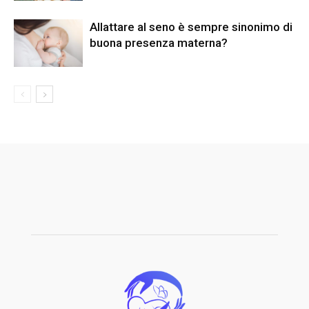
Allattare al seno è sempre sinonimo di
buona presenza materna?