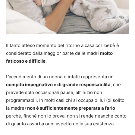
Il tanto atteso momento del ritorno a casa col bebè è
considerato dalla maggior parte delle madri
molto
faticoso e difficile
.
L’accudimento di un neonato infatti rappresenta un
compito impegnativo e di grande responsabilità
, che
prevede solo occasionali pause, all’inizio non
programmabili. In molti casi chi si occupa di lui (di solito
la madre)
non è sufficientemente preparata a farlo
perché, finché non lo prova, non si rende neanche conto
di quanto assorba ogni aspetto della sua esistenza.