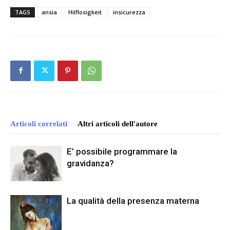
TAGS
ansia
Hilflosigkeit
insicurezza
Articoli correlati
Altri articoli dell'autore
E’ possibile programmare la
gravidanza?
La qualità della presenza materna