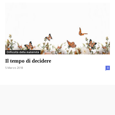
Difficoltà della maternità
Il tempo di decidere
5 Marzo 2018
0