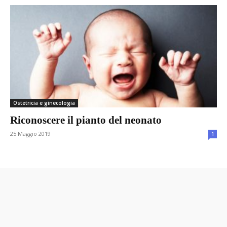
Ostetricia e ginecologia
Riconoscere il pianto del neonato
25 Maggio 2019
1