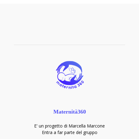
Maternità360
E' un progetto di Marcella Marcone
Entra a far parte del gruppo